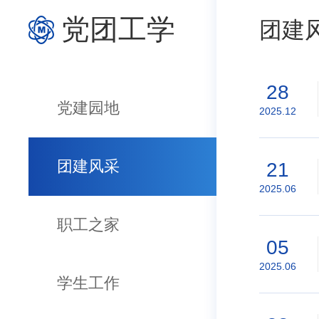
党团工学
团建
28
党建园地
2025.12
团建风采
21
2025.06
职工之家
05
2025.06
学生工作