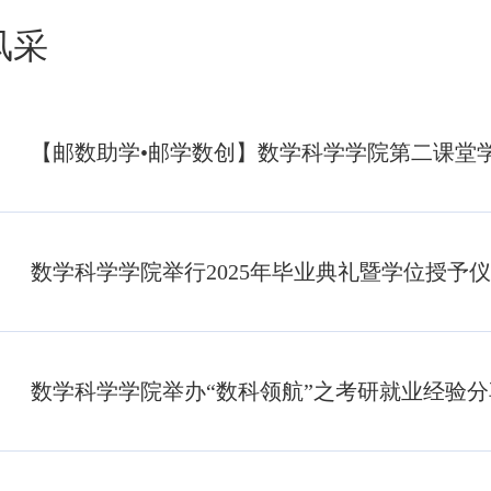
风采
数学科学学院举行2025年毕业典礼暨学位授予
数学科学学院举办“数科领航”之考研就业经验分