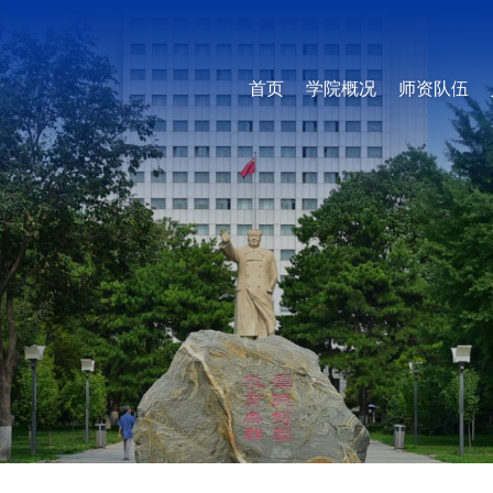
首页
学院概况
师资队伍