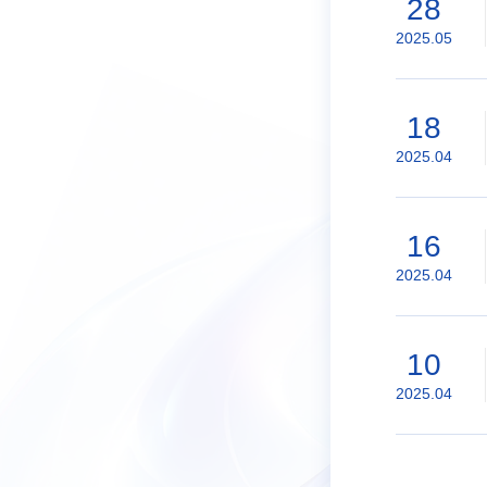
28
2025.05
18
2025.04
16
2025.04
10
2025.04