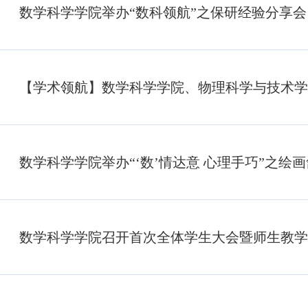
数学科学学院举办“数科领航”之保研经验分享会
数学科学学院举办“‘数’情达意 心理手巧”之绘
数学科学学院召开首次全体学生大会暨师生教