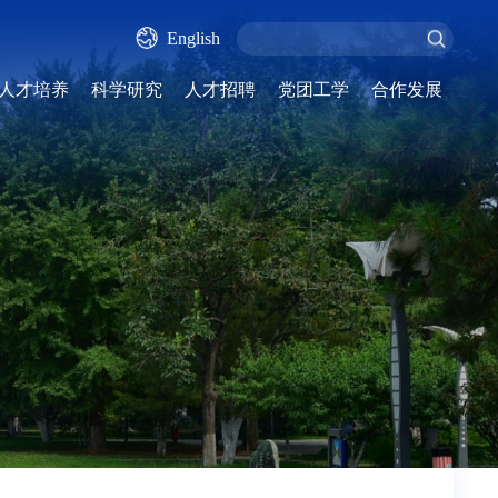
English
人才培养
科学研究
人才招聘
党团工学
合作发展