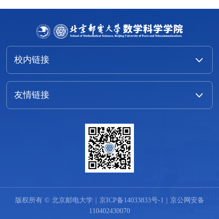
校内链接
友情链接
版权所有 © 北京邮电大学
|
京ICP备14033833号-1
|
京公网安备
110402430070