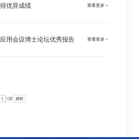
取得优异成绩
查看更多
+
叉应用会议博士论坛优秀报告
查看更多
+
/1页
跳转