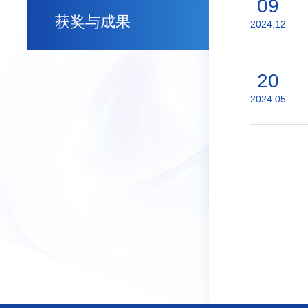
09
获奖与成果
2024.12
20
2024.05