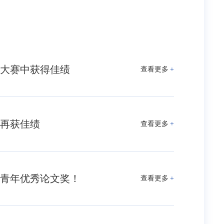
析大赛中获得佳绩
查看更多
+
中再获佳绩
查看更多
+
年青年优秀论文奖！
查看更多
+