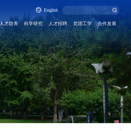
English
人才培养
科学研究
人才招聘
党团工学
合作发展