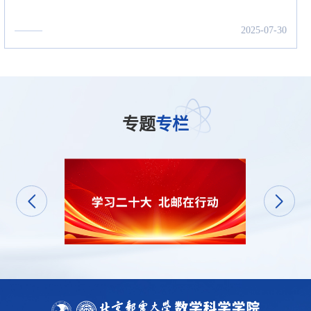
2025-07-30
专题
专栏