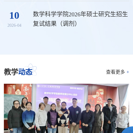
10
数学科学学院2026年硕士研究生招生
复试结果（调剂）
2026-04
教学
动态
查看更多
+