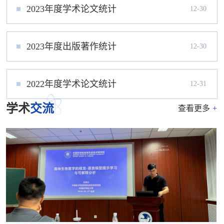
2023年度学术论文统计
12-30
2023年度出版著作统计
12-30
2022年度学术论文统计
12-31
学术
交流
查看更多
+