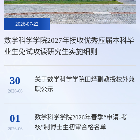
2026-07-22
数学科学学院2027年接收优秀应届本科毕
业生免试攻读研究生实施细则
30
关于数学科学学院田烨副教授校外兼
职公示
2026-06
01
数学科学学院2026年春季“申请-考
核”制博士生初审合格名单
2026-06