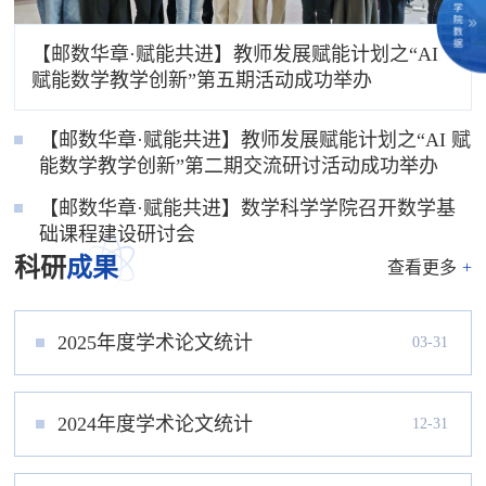
【邮数华章·赋能共进】教师发展赋能计划之“AI
赋能数学教学创新”第五期活动成功举办
【邮数华章·赋能共进】教师发展赋能计划之“AI 赋
能数学教学创新”第二期交流研讨活动成功举办
【邮数华章·赋能共进】数学科学学院召开数学基
础课程建设研讨会
科研
成果
查看更多
+
2025年度学术论文统计
03-31
2024年度学术论文统计
12-31