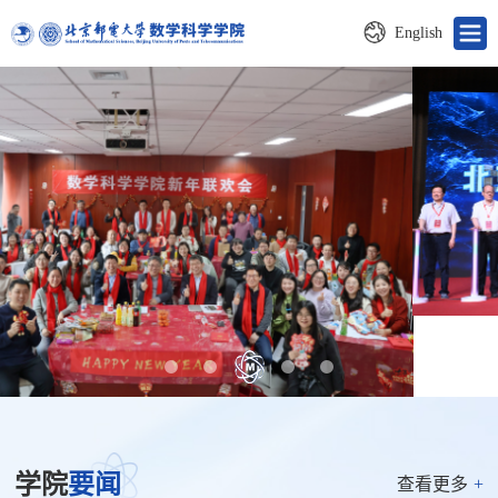
English
学院
要闻
查看更多
+